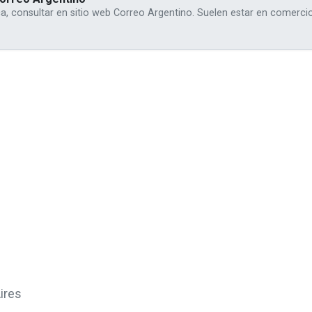
ca, consultar en sitio web Correo Argentino. Suelen estar en comercio
ires