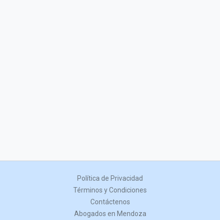
Política de Privacidad
Términos y Condiciones
Contáctenos
Abogados en Mendoza