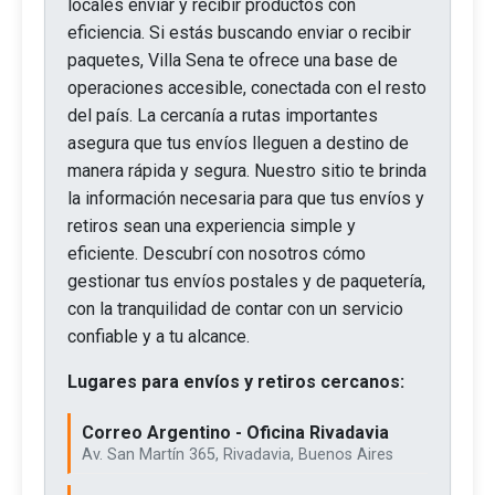
locales enviar y recibir productos con
eficiencia. Si estás buscando enviar o recibir
paquetes, Villa Sena te ofrece una base de
operaciones accesible, conectada con el resto
del país. La cercanía a rutas importantes
asegura que tus envíos lleguen a destino de
manera rápida y segura. Nuestro sitio te brinda
la información necesaria para que tus envíos y
retiros sean una experiencia simple y
eficiente. Descubrí con nosotros cómo
gestionar tus envíos postales y de paquetería,
con la tranquilidad de contar con un servicio
confiable y a tu alcance.
Lugares para envíos y retiros cercanos:
Correo Argentino - Oficina Rivadavia
Av. San Martín 365, Rivadavia, Buenos Aires