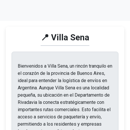
📍 Villa Sena
Bienvenidos a Villa Sena, un rincón tranquilo en
el corazón de la provincia de Buenos Aires,
ideal para entender la logística de envíos en
Argentina. Aunque Villa Sena es una localidad
pequeña, su ubicación en el Departamento de
Rivadavia la conecta estratégicamente con
importantes rutas comerciales. Esto facilita el
acceso a servicios de paquetería y envío,
permitiendo a los residentes y empresas