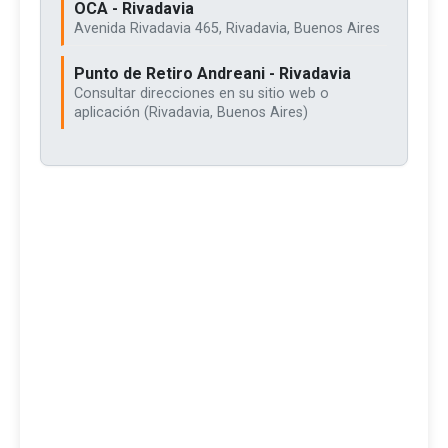
OCA - Rivadavia
Avenida Rivadavia 465, Rivadavia, Buenos Aires
Punto de Retiro Andreani - Rivadavia
Consultar direcciones en su sitio web o
aplicación (Rivadavia, Buenos Aires)