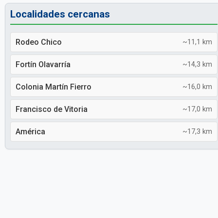
Localidades cercanas
Rodeo Chico
~11,1 km
Fortín Olavarría
~14,3 km
Colonia Martín Fierro
~16,0 km
Francisco de Vitoria
~17,0 km
América
~17,3 km