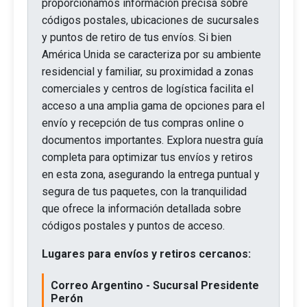
proporcionamos información precisa sobre
códigos postales, ubicaciones de sucursales
y puntos de retiro de tus envíos. Si bien
América Unida se caracteriza por su ambiente
residencial y familiar, su proximidad a zonas
comerciales y centros de logística facilita el
acceso a una amplia gama de opciones para el
envío y recepción de tus compras online o
documentos importantes. Explora nuestra guía
completa para optimizar tus envíos y retiros
en esta zona, asegurando la entrega puntual y
segura de tus paquetes, con la tranquilidad
que ofrece la información detallada sobre
códigos postales y puntos de acceso.
Lugares para envíos y retiros cercanos:
Correo Argentino - Sucursal Presidente
Perón