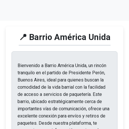
📍 Barrio América Unida
Bienvenido a Barrio América Unida, un rincón
tranquilo en el partido de Presidente Perón,
Buenos Aires, ideal para quienes buscan la
comodidad de la vida barrial con la facilidad
de acceso a servicios de paquetería. Este
barrio, ubicado estratégicamente cerca de
importantes vías de comunicación, ofrece una
excelente conexión para envíos y retiros de
paquetes. Desde nuestra plataforma, te