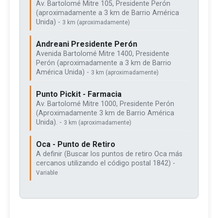
Av. Bartolomé Mitre 105, Presidente Perón
(aproximadamente a 3 km de Barrio América
Unida) -
3 km (aproximadamente)
Andreani Presidente Perón
Avenida Bartolomé Mitre 1400, Presidente
Perón (aproximadamente a 3 km de Barrio
América Unida) -
3 km (aproximadamente)
Punto Pickit - Farmacia
Av. Bartolomé Mitre 1000, Presidente Perón
(Aproximadamente 3 km de Barrio América
Unida). -
3 km (aproximadamente)
Oca - Punto de Retiro
A definir (Buscar los puntos de retiro Oca más
cercanos utilizando el código postal 1842) -
Variable