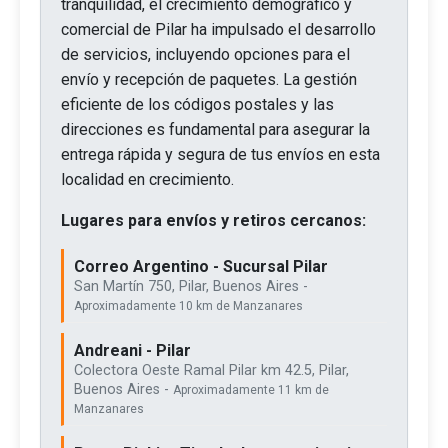
tranquilidad, el crecimiento demográfico y
comercial de Pilar ha impulsado el desarrollo
de servicios, incluyendo opciones para el
envío y recepción de paquetes. La gestión
eficiente de los códigos postales y las
direcciones es fundamental para asegurar la
entrega rápida y segura de tus envíos en esta
localidad en crecimiento.
Lugares para envíos y retiros cercanos:
Correo Argentino - Sucursal Pilar
San Martín 750, Pilar, Buenos Aires -
Aproximadamente 10 km de Manzanares
Andreani - Pilar
Colectora Oeste Ramal Pilar km 42.5, Pilar,
Buenos Aires -
Aproximadamente 11 km de
Manzanares