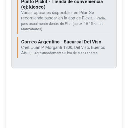
Punto Pickit - Tienda de conveniencia
(ej: kiosco)
Varias opciones disponibles en Pilar. Se
recomienda buscar en la app de Pickit. -
Varía,
pero usualmente dentro de Pilar (aprox. 10-15 km de
Manzanares)
Correo Argentino - Sucursal Del Viso
Cnel. Juan P. Morganti 1800, Del Viso, Buenos
Aires -
Aproximadamente 8 km de Manzanares