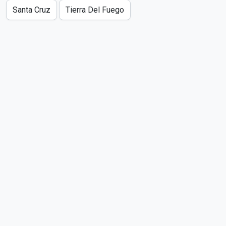
Santa Cruz
Tierra Del Fuego