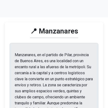
📍 Manzanares
Manzanares, en el partido de Pilar, provincia
de Buenos Aires, es una localidad con un
encanto rural a las afueras de la metrópoli. Su
cercanía a la capital y a centros logísticos
clave la convierte en un punto estratégico para
envíos y retiros. La zona se caracteriza por
sus amplios espacios verdes, quintas y
clubes de campo, ofreciendo un ambiente
tranquilo y familiar. Aunque predomina la