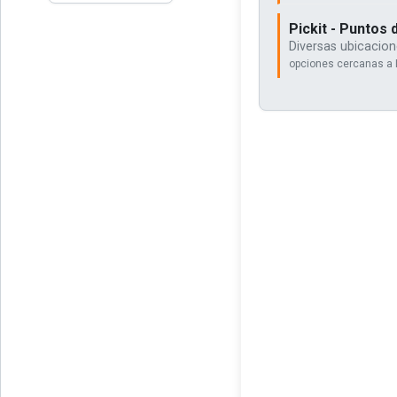
Pickit - Puntos 
Diversas ubicacion
opciones cercanas a 