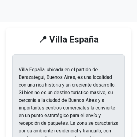
📍 Villa España
Villa España, ubicada en el partido de
Berazategui, Buenos Aires, es una localidad
con una rica historia y un creciente desarrollo.
Si bien no es un destino turístico masivo, su
cercanía a la ciudad de Buenos Aires y a
importantes centros comerciales la convierte
en un punto estratégico para el envío y
recepción de paquetes. La zona se caracteriza
por su ambiente residencial y tranquilo, con