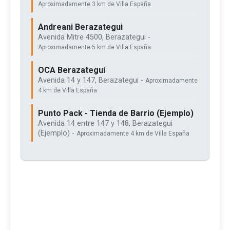
Aproximadamente 3 km de Villa España
Andreani Berazategui
Avenida Mitre 4500, Berazategui -
Aproximadamente 5 km de Villa España
OCA Berazategui
Avenida 14 y 147, Berazategui -
Aproximadamente
4 km de Villa España
Punto Pack - Tienda de Barrio (Ejemplo)
Avenida 14 entre 147 y 148, Berazategui
(Ejemplo) -
Aproximadamente 4 km de Villa España