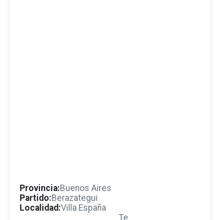
Provincia:
Buenos Aires
Partido:
Berazategui
Localidad:
Villa España
Te