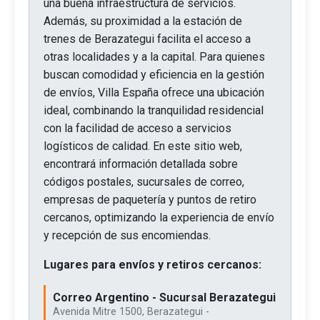
una buena infraestructura de servicios.
Además, su proximidad a la estación de
trenes de Berazategui facilita el acceso a
otras localidades y a la capital. Para quienes
buscan comodidad y eficiencia en la gestión
de envíos, Villa España ofrece una ubicación
ideal, combinando la tranquilidad residencial
con la facilidad de acceso a servicios
logísticos de calidad. En este sitio web,
encontrará información detallada sobre
códigos postales, sucursales de correo,
empresas de paquetería y puntos de retiro
cercanos, optimizando la experiencia de envío
y recepción de sus encomiendas.
Lugares para envíos y retiros cercanos:
Correo Argentino - Sucursal Berazategui
Avenida Mitre 1500, Berazategui -