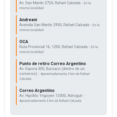
Av. San Martín 2724, Rafael Calzada -
En la
misma localidad
Andreani
Avenida San Martín 2950, Rafael Calzada -
En la
misma localidad
OCA
Ruta Provincial 16, 1200, Rafael Calzada -
En la
misma localidad
Punto de retiro Correo Argentino
Av. Espora 500, Burzaco (dentro de un
comercio) -
Aproximadamente 3 km de Rafael
Calzada
Correo Argentino
Av. Hipólito Yrigoyen 13300, Adrogué -
Aproximadamente 5 km de Rafael Calzada