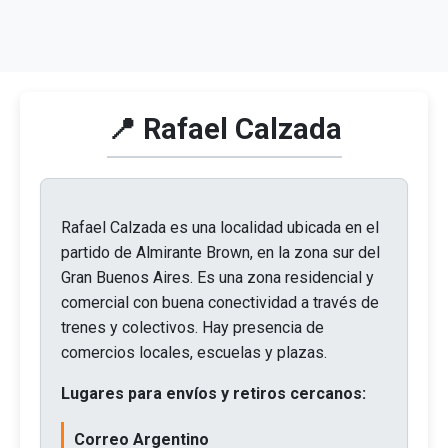
📍 Rafael Calzada
Rafael Calzada es una localidad ubicada en el
partido de Almirante Brown, en la zona sur del
Gran Buenos Aires. Es una zona residencial y
comercial con buena conectividad a través de
trenes y colectivos. Hay presencia de
comercios locales, escuelas y plazas.
Lugares para envíos y retiros cercanos:
Correo Argentino