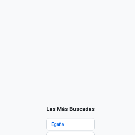
Las Más Buscadas
Egaña