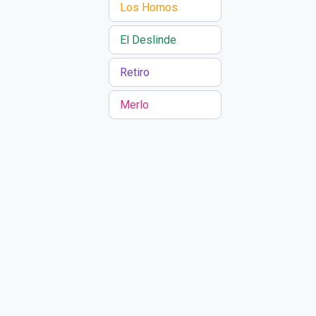
Los Hornos
El Deslinde
Retiro
Merlo