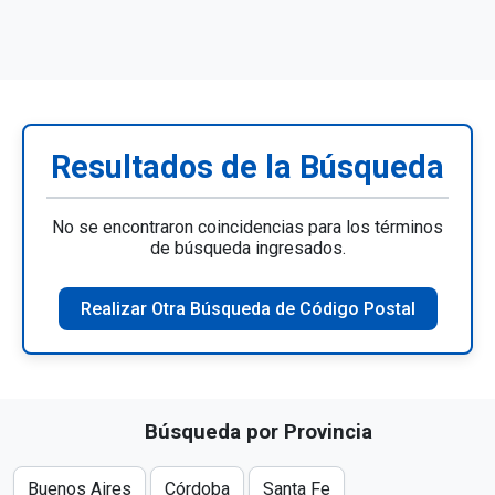
Resultados de la Búsqueda
No se encontraron coincidencias para los términos
de búsqueda ingresados.
Realizar Otra Búsqueda de Código Postal
Búsqueda por Provincia
Buenos Aires
Córdoba
Santa Fe