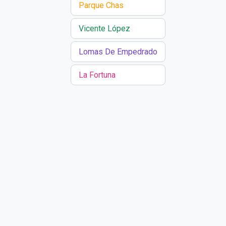
Parque Chas
Vicente López
Lomas De Empedrado
La Fortuna