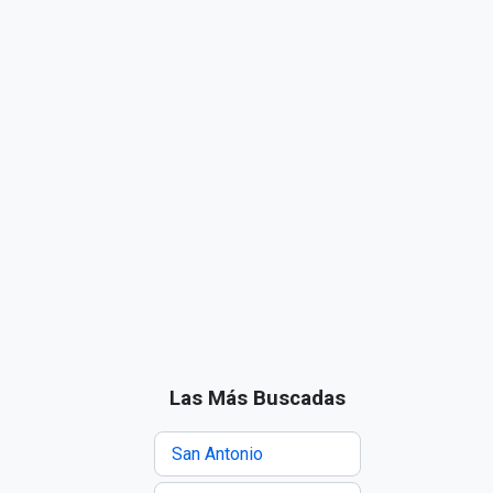
Las Más Buscadas
San Antonio