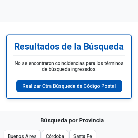
Resultados de la Búsqueda
No se encontraron coincidencias para los términos
de búsqueda ingresados.
Realizar Otra Búsqueda de Código Postal
Búsqueda por Provincia
Buenos Aires
Córdoba
Santa Fe