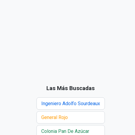
Las Más Buscadas
Ingeniero Adolfo Sourdeaux
General Rojo
Colonia Pan De Azúcar