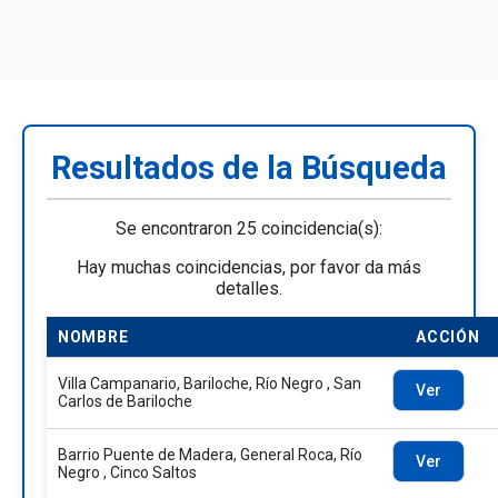
Resultados de la Búsqueda
Se encontraron 25 coincidencia(s):
Hay muchas coincidencias, por favor da más
detalles.
NOMBRE
ACCIÓN
Villa Campanario, Bariloche, Río Negro , San
Ver
Carlos de Bariloche
Barrio Puente de Madera, General Roca, Río
Ver
Negro , Cinco Saltos