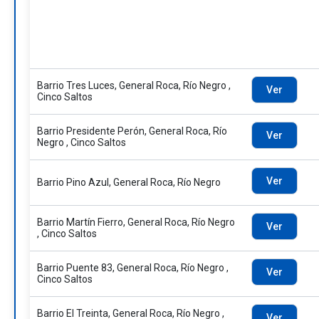
Barrio Tres Luces, General Roca, Río Negro ,
Ver
Cinco Saltos
Barrio Presidente Perón, General Roca, Río
Ver
Negro , Cinco Saltos
Ver
Barrio Pino Azul, General Roca, Río Negro
Barrio Martín Fierro, General Roca, Río Negro
Ver
, Cinco Saltos
Barrio Puente 83, General Roca, Río Negro ,
Ver
Cinco Saltos
Barrio El Treinta, General Roca, Río Negro ,
Ver