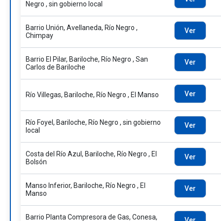
Negro , sin gobierno local
Barrio Unión, Avellaneda, Río Negro ,
Ver
Chimpay
Barrio El Pilar, Bariloche, Río Negro , San
Ver
Carlos de Bariloche
Ver
Río Villegas, Bariloche, Río Negro , El Manso
Río Foyel, Bariloche, Río Negro , sin gobierno
Ver
local
Costa del Río Azul, Bariloche, Río Negro , El
Ver
Bolsón
Manso Inferior, Bariloche, Río Negro , El
Ver
Manso
Barrio Planta Compresora de Gas, Conesa,
Ver