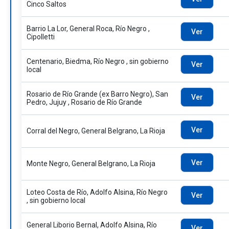
Cinco Saltos
Barrio La Lor, General Roca, Río Negro ,
Ver
Cipolletti
Centenario, Biedma, Río Negro , sin gobierno
Ver
local
Rosario de Río Grande (ex Barro Negro), San
Ver
Pedro, Jujuy , Rosario de Río Grande
Ver
Corral del Negro, General Belgrano, La Rioja
Ver
Monte Negro, General Belgrano, La Rioja
Loteo Costa de Río, Adolfo Alsina, Río Negro
Ver
, sin gobierno local
General Liborio Bernal, Adolfo Alsina, Río
Ver