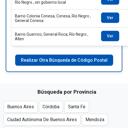
Río Negro , sin gobierno local
Barrio Colonia Conesa, Conesa, Río Negro ,
Ver
General Conesa
Barrio Guerrico, General Roca, Río Negro ,
Ver
Allen
Realizar Otra Búsqueda de Código Postal
Búsqueda por Provincia
Buenos Aires
Córdoba
Santa Fe
Ciudad Autónoma De Buenos Aires
Mendoza