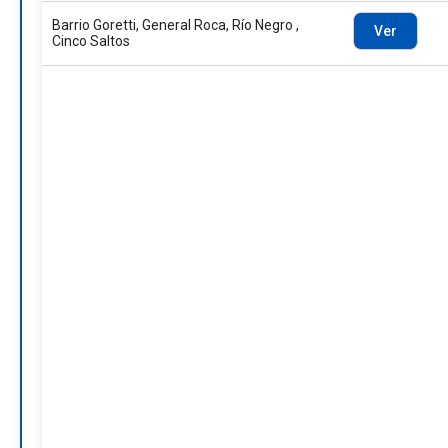
Barrio Goretti, General Roca, Río Negro ,
Ver
Cinco Saltos