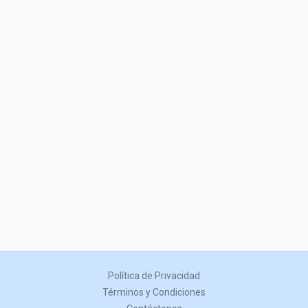
Política de Privacidad
Términos y Condiciones