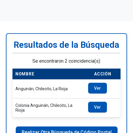
Resultados de la Búsqueda
Se encontraron 2 coincidencia(s):
NOMBRE
ACCIÓN
Ver
Anguinán, Chilecito, La Rioja
Colonia Anguinán, Chilecito, La
Ver
Rioja
Realizar Otra Búsqueda de Código Postal