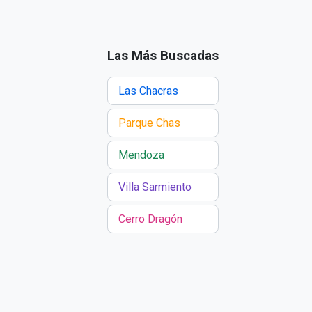
Las Más Buscadas
Las Chacras
Parque Chas
Mendoza
Villa Sarmiento
Cerro Dragón