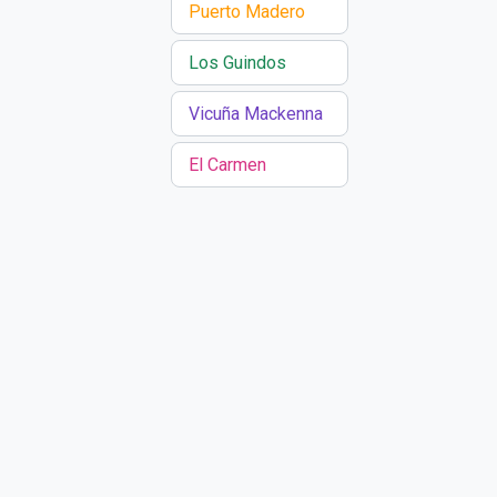
Puerto Madero
Los Guindos
Vicuña Mackenna
El Carmen