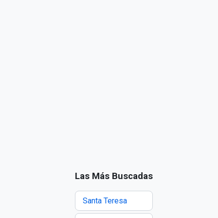
Las Más Buscadas
Santa Teresa