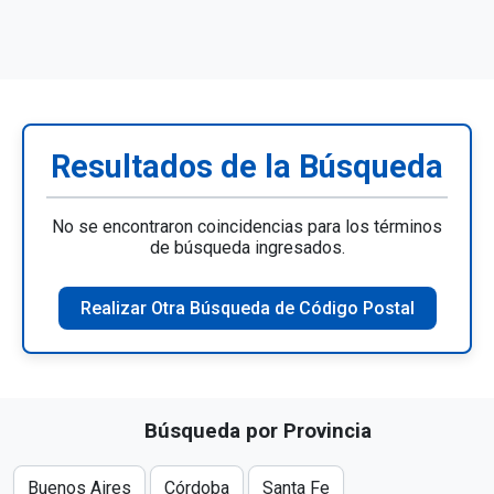
Resultados de la Búsqueda
No se encontraron coincidencias para los términos
de búsqueda ingresados.
Realizar Otra Búsqueda de Código Postal
Búsqueda por Provincia
Buenos Aires
Córdoba
Santa Fe