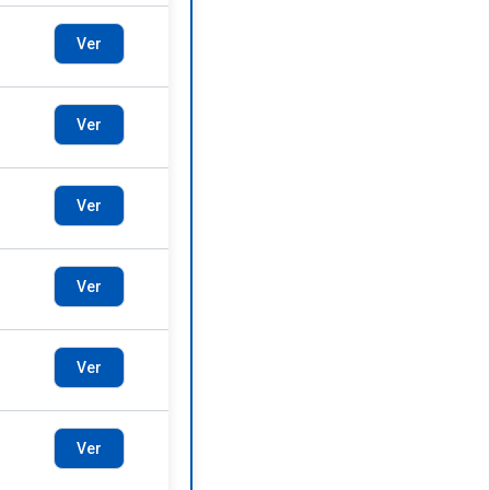
Ver
Ver
Ver
Ver
Ver
Ver