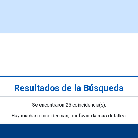
Resultados de la Búsqueda
Se encontraron 25 coincidencia(s):
Hay muchas coincidencias, por favor da más detalles.