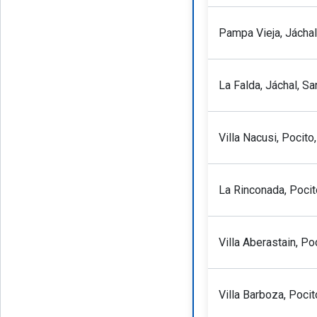
Pampa Vieja, Jáchal
La Falda, Jáchal, S
Villa Nacusi, Pocito
La Rinconada, Pocit
Villa Aberastain, Po
Villa Barboza, Pocit