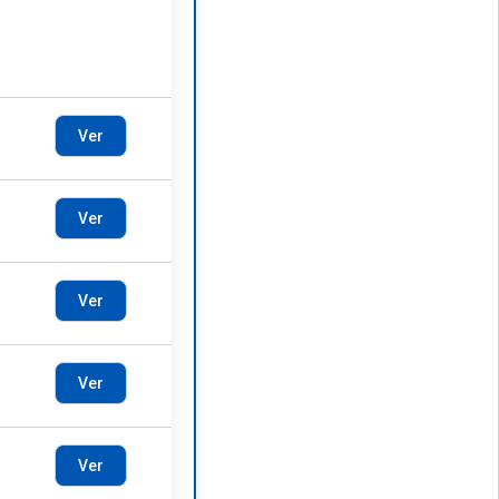
Ver
Ver
Ver
Ver
Ver