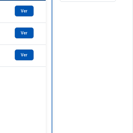
Ver
Ver
Ver