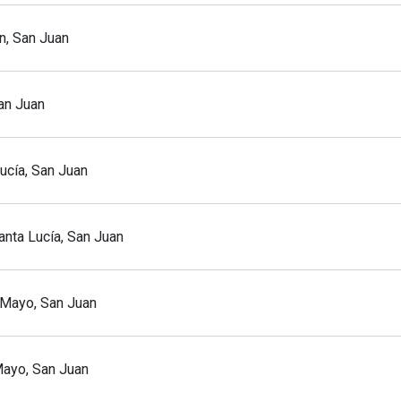
n, San Juan
an Juan
Lucía, San Juan
anta Lucía, San Juan
 Mayo, San Juan
 Mayo, San Juan