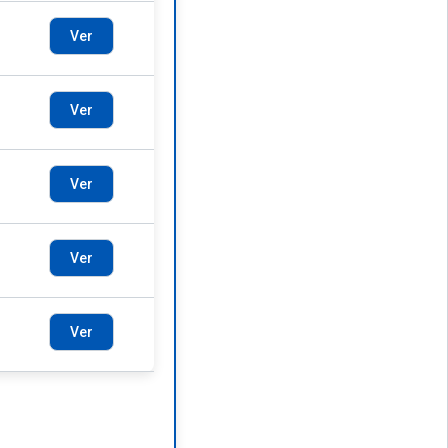
Ver
Ver
Ver
Ver
Ver