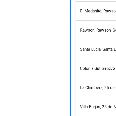
El Medanito, Rawso
Rawson, Rawson, S
Santa Lucía, Santa 
Colonia Gutiérrez, S
La Chimbera, 25 de
Villa Borjas, 25 de