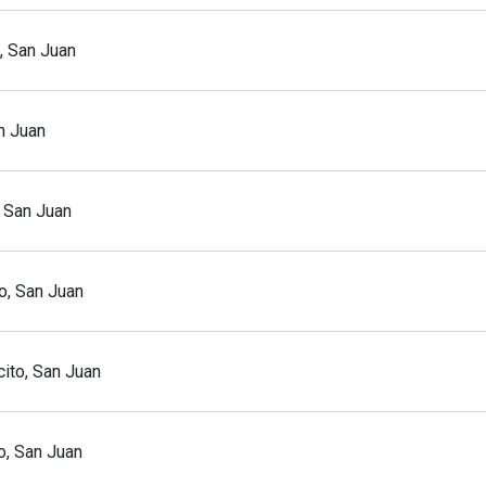
, San Juan
an Juan
, San Juan
o, San Juan
cito, San Juan
o, San Juan