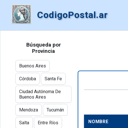
CodigoPostal.ar
Búsqueda por
Provincia
Buenos Aires
Córdoba
Santa Fe
Ciudad Autónoma De
Buenos Aires
Mendoza
Tucumán
NOMBRE
Salta
Entre Ríos