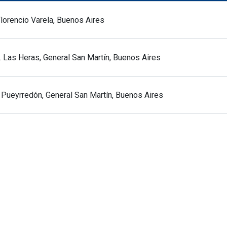
Florencio Varela, Buenos Aires
G. Las Heras, General San Martín, Buenos Aires
e Pueyrredón, General San Martín, Buenos Aires