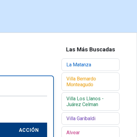
Las Más Buscadas
La Matanza
Villa Bernardo
Monteagudo
Villa Los Llanos -
Juárez Celman
Villa Garibaldi
ACCIÓN
Alvear