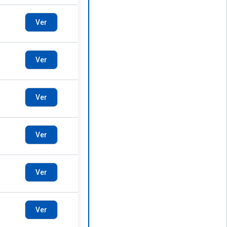
Ver
Ver
Ver
Ver
Ver
Ver